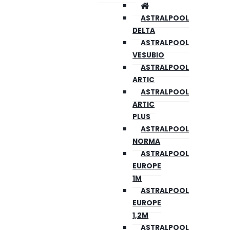
ASTRALPOOL
DELTA
ASTRALPOOL
VESUBIO
ASTRALPOOL
ARTIC
ASTRALPOOL
ARTIC
PLUS
ASTRALPOOL
NORMA
ASTRALPOOL
EUROPE
1M
ASTRALPOOL
EUROPE
1,2M
ASTRALPOOL